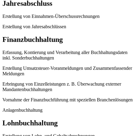
Jahresabschluss
Erstellung von Einnahmen-Überschussrechnungen
Erstellung von Jahresabschlüssen
Finanzbuchhaltung
Erfassung, Kontierung und Verarbeitung aller Buchhaltungsdaten
inkl. Sonderbuchhaltungen
Erstellung Umsatzsteuer-Voranmeldungen und Zusammenfassender
Meldungen
Erbringung von Einzelleistungen z. B. Überwachung externer
Mandantenbuchhaltungen
Vornahme der Finanzbuchführung mit speziellen Branchenlösungen
Anlagenbuchhaltung
Lohnbuchhaltung
Erstellung von Lohn- und Gehaltsabrechnungen