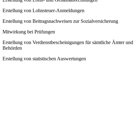
Erstellung von Lohnsteuer-Anmeldungen
Erstellung von Beitragsnachweisen zur Sozialversicherung
Mitwirkung bei Prüfungen
Erstellung von Verdienstbescheinigungen für sämtliche Ämter und
Behörden
Erstellung von statistischen Auswertungen