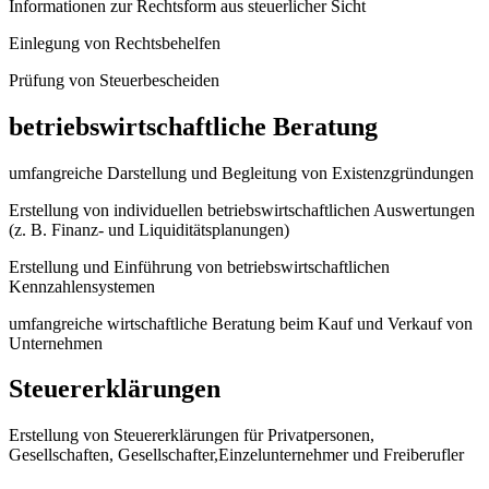
Informationen zur Rechtsform aus steuerlicher Sicht
Einlegung von Rechtsbehelfen
Prüfung von Steuerbescheiden
betriebswirtschaftliche Beratung
umfangreiche Darstellung und Begleitung von Existenzgründungen
Erstellung von individuellen betriebswirtschaftlichen Auswertungen
(z. B. Finanz- und Liquiditätsplanungen)
Erstellung und Einführung von betriebswirtschaftlichen
Kennzahlensystemen
umfangreiche wirtschaftliche Beratung beim Kauf und Verkauf von
Unternehmen
Steuererklärungen
Erstellung von Steuererklärungen für Privatpersonen,
Gesellschaften, Gesellschafter,Einzelunternehmer und Freiberufler